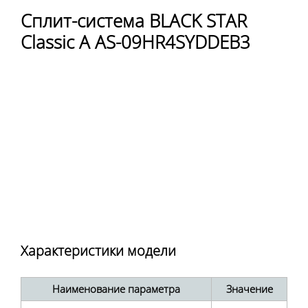
Сплит-система BLACK STAR
Classic A AS-09HR4SYDDEB3
Характеристики модели
Наименование параметра
Значение