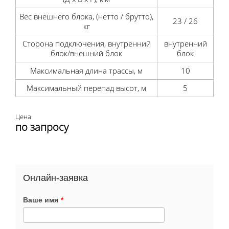
Вес внешнего блока, (нетто / брутто),
23 / 26
кг
Сторона подключения, внутренний
внутренний
блок/внешний блок
блок
Максимальная длина трассы, м
10
Максимальный перепад высот, м
5
Цена
по запросу
Онлайн-заявка
Ваше имя
*