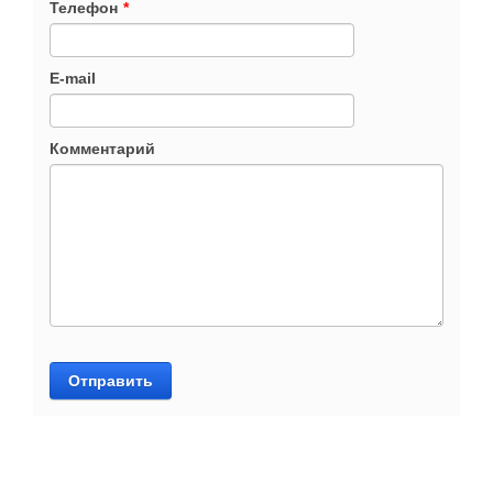
Телефон
*
E-mail
Комментарий
Отправить